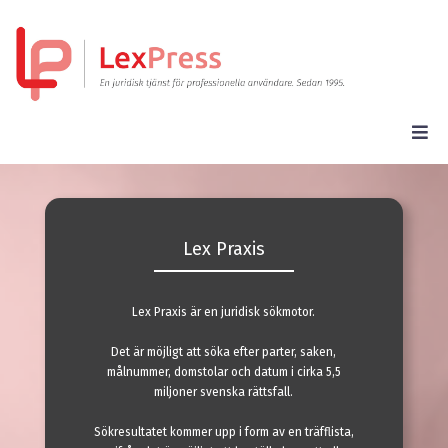
Lex Praxis
Lex Praxis är en juridisk sökmotor.
Det är möjligt att söka efter parter, saken,
målnummer, domstolar och datum i cirka 5,5
miljoner svenska rättsfall.
Sökresultatet kommer upp i form av en träfflista,